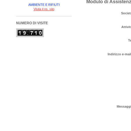
Modulo di Assistenz
AMBIENTE E RIFIUTI
Visita il ns. sito
Societ
NUMERO DI VISITE
Attivi
T
Indirizzo e-mai
Messagg